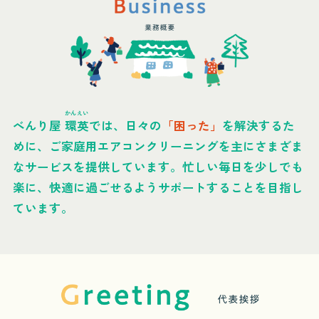
かんえい
べんり屋
環英
では、日々の
「困った」
を解決するた
めに、
ご家庭用エアコンクリーニングを主にさまざま
なサービスを提供しています。
忙しい毎日を少しでも
楽に、快適に過ごせるようサポートすることを目指し
ています。