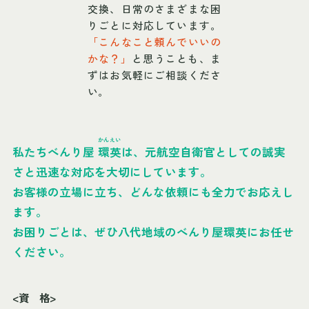
交換、日常のさまざまな困
りごとに対応しています。
「こんなこと頼んでいいの
かな？」
と思うことも、ま
ずはお気軽にご相談くださ
い。
かんえい
私たちべんり屋
環英
は、元航空自衛官としての誠実
さと迅速な対応を大切にしています。
お客様の立場に立ち、どんな依頼にも全力でお応えし
ます。
お困りごとは、ぜひ八代地域のべんり屋環英にお任せ
ください。
<資 格>