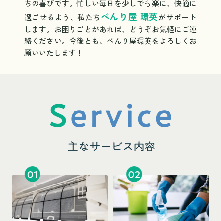
ちの喜びです。忙しい毎日を少しでも楽に、快適に
べんり屋 環英
過ごせるよう、私たち
がサポート
します。お困りごとがあれば、どうぞお気軽にご連
絡ください。今後とも、べんり屋環英をよろしくお
願いいたします！