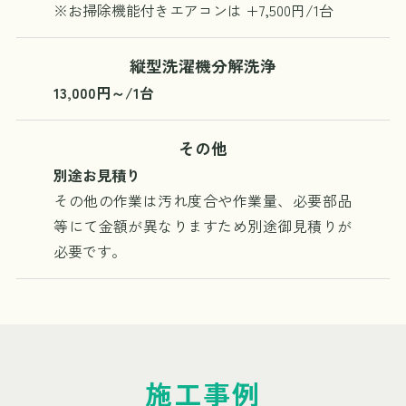
※お掃除機能付きエアコンは +7,500円/1台
縦型洗濯機分解洗浄
13,000円～/1台
その他
別途お見積り
その他の作業は汚れ度合や作業量、必要部品
等にて金額が異なりますため別途御見積りが
必要です。
施工事例