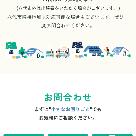
(八代市外は出張費をいただく場合がございます。)
八代市隣接地域は対応可能な場合もございます。ぜひ一
度お問合わせください。
お問合わせ
まずは"
小さなお困りごと
"でも
お気軽にご相談ください。