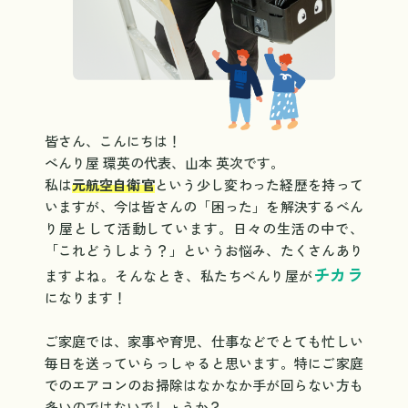
皆さん、こんにちは！
べんり屋 環英の代表、山本 英次です。
私は
元航空自衛官
という少し変わった経歴を持って
いますが、今は皆さんの「困った」を解決するべん
り屋として活動しています。日々の生活の中で、
「これどうしよう？」というお悩み、たくさんあり
チカラ
ますよね。そんなとき、私たちべんり屋が
になります！
ご家庭では、家事や育児、仕事などでとても忙しい
毎日を送っていらっしゃると思います。特にご家庭
でのエアコンのお掃除はなかなか手が回らない方も
多いのではないでしょうか？